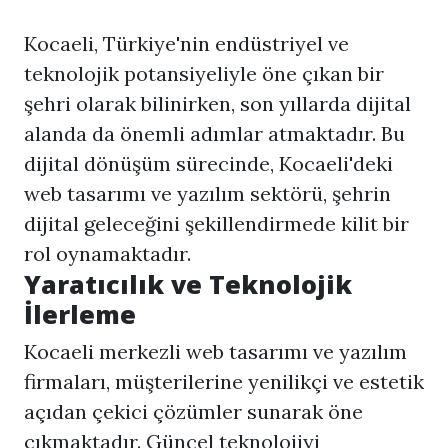
Kocaeli, Türkiye'nin endüstriyel ve
teknolojik potansiyeliyle öne çıkan bir
şehri olarak bilinirken, son yıllarda dijital
alanda da önemli adımlar atmaktadır. Bu
dijital dönüşüm sürecinde, Kocaeli'deki
web tasarımı ve yazılım sektörü, şehrin
dijital geleceğini şekillendirmede kilit bir
rol oynamaktadır.
Yaratıcılık ve Teknolojik
İlerleme
Kocaeli merkezli web tasarımı ve yazılım
firmaları, müşterilerine yenilikçi ve estetik
açıdan çekici çözümler sunarak öne
çıkmaktadır. Güncel teknolojiyi