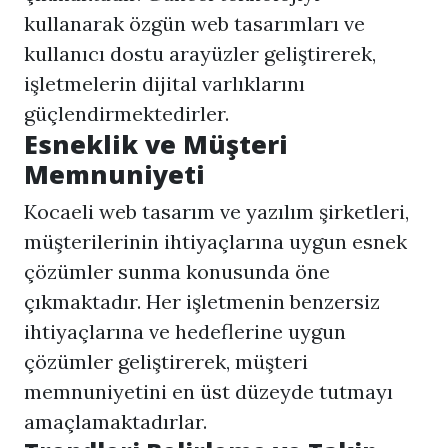
kullanarak özgün web tasarımları ve
kullanıcı dostu arayüzler geliştirerek,
işletmelerin dijital varlıklarını
güçlendirmektedirler.
Esneklik ve Müşteri
Memnuniyeti
Kocaeli web tasarım
ve yazılım şirketleri,
müşterilerinin ihtiyaçlarına uygun esnek
çözümler sunma konusunda öne
çıkmaktadır. Her işletmenin benzersiz
ihtiyaçlarına ve hedeflerine uygun
çözümler geliştirerek, müşteri
memnuniyetini en üst düzeyde tutmayı
amaçlamaktadırlar.