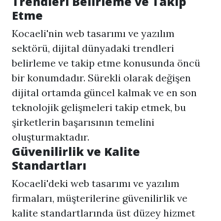
Trendleri Belirleme ve Takip
Etme
Kocaeli'nin web tasarımı ve yazılım
sektörü, dijital dünyadaki trendleri
belirleme ve takip etme konusunda öncü
bir konumdadır. Sürekli olarak değişen
dijital ortamda güncel kalmak ve en son
teknolojik gelişmeleri takip etmek, bu
şirketlerin başarısının temelini
oluşturmaktadır.
Güvenilirlik ve Kalite
Standartları
Kocaeli'deki web tasarımı ve yazılım
firmaları, müşterilerine güvenilirlik ve
kalite standartlarında üst düzey hizmet