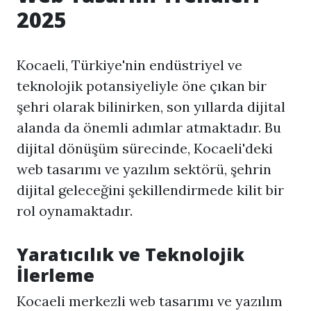
2025
Kocaeli, Türkiye'nin endüstriyel ve
teknolojik potansiyeliyle öne çıkan bir
şehri olarak bilinirken, son yıllarda dijital
alanda da önemli adımlar atmaktadır. Bu
dijital dönüşüm sürecinde, Kocaeli'deki
web tasarımı ve yazılım sektörü, şehrin
dijital geleceğini şekillendirmede kilit bir
rol oynamaktadır.
Yaratıcılık ve Teknolojik
İlerleme
Kocaeli merkezli web tasarımı ve yazılım