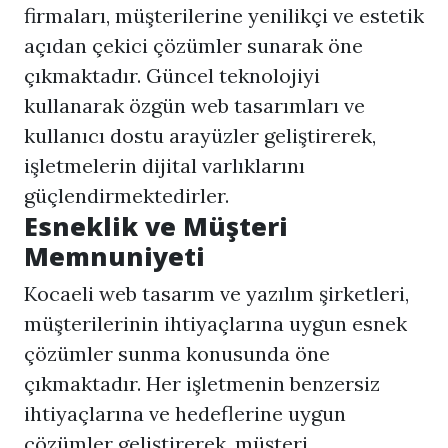
firmaları, müşterilerine yenilikçi ve estetik
açıdan çekici çözümler sunarak öne
çıkmaktadır. Güncel teknolojiyi
kullanarak özgün web tasarımları ve
kullanıcı dostu arayüzler geliştirerek,
işletmelerin dijital varlıklarını
güçlendirmektedirler.
Esneklik ve Müşteri
Memnuniyeti
Kocaeli web tasarım
ve yazılım şirketleri,
müşterilerinin ihtiyaçlarına uygun esnek
çözümler sunma konusunda öne
çıkmaktadır. Her işletmenin benzersiz
ihtiyaçlarına ve hedeflerine uygun
çözümler geliştirerek, müşteri