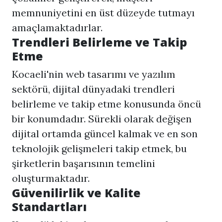
memnuniyetini en üst düzeyde tutmayı
amaçlamaktadırlar.
Trendleri Belirleme ve Takip
Etme
Kocaeli'nin web tasarımı ve yazılım
sektörü, dijital dünyadaki trendleri
belirleme ve takip etme konusunda öncü
bir konumdadır. Sürekli olarak değişen
dijital ortamda güncel kalmak ve en son
teknolojik gelişmeleri takip etmek, bu
şirketlerin başarısının temelini
oluşturmaktadır.
Güvenilirlik ve Kalite
Standartları