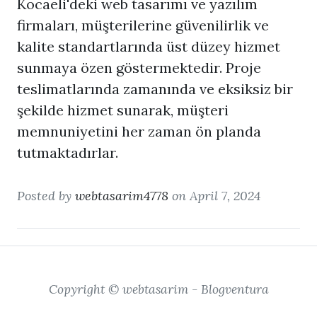
Kocaeli'deki web tasarımı ve yazılım
firmaları, müşterilerine güvenilirlik ve
kalite standartlarında üst düzey hizmet
sunmaya özen göstermektedir. Proje
teslimatlarında zamanında ve eksiksiz bir
şekilde hizmet sunarak, müşteri
memnuniyetini her zaman ön planda
tutmaktadırlar.
Posted by
webtasarim4778
on April 7, 2024
Copyright © webtasarim - Blogventura